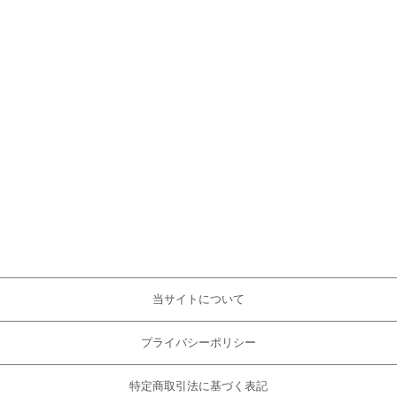
当サイトについて
プライバシーポリシー
特定商取引法に基づく表記