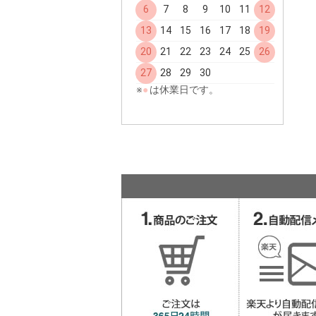
6
7
8
9
10
11
12
13
14
15
16
17
18
19
20
21
22
23
24
25
26
27
28
29
30
※
●
は休業日です。