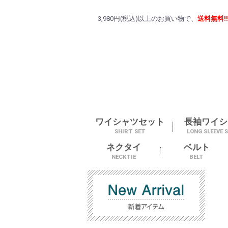
3,980円(税込)以上のお買い物で、
送料無料!!
ワイシャツセット
長袖ワイシ
SHIRT SET
LONG SLEEVE 
ネクタイ
ベルト
NECKTIE
BELT