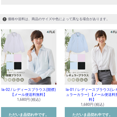
価格や送料は、商品のサイズや色によって異なる場合があります。
la-02 / レディースブラウス(開襟)
la-01 / レディースブラウス(レ
【メール便送料無料】
ュラーカラー) 【メール便送料
1,680円 (税込)
料】
1,680円 (税込)
ただいま品切れ中です。
ただいま品切れ中です。