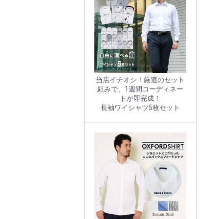
当店イチオシ！厳選のセット
組みで、1週間コーディネー
トが即完成！
長袖ワイシャツ5枚セット