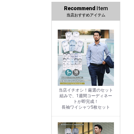
Recommend
Item
当店おすすめアイテム
当店イチオシ！厳選のセット
組みで、1週間コーディネー
トが即完成！
長袖ワイシャツ5枚セット