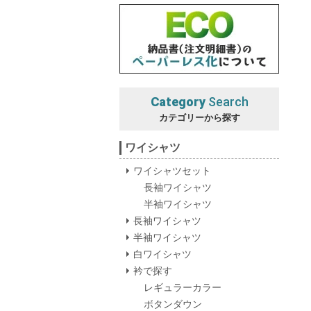
Category
Search
カテゴリーから探す
ワイシャツ
ワイシャツセット
長袖ワイシャツ
半袖ワイシャツ
長袖ワイシャツ
半袖ワイシャツ
白ワイシャツ
衿で探す
レギュラーカラー
ボタンダウン